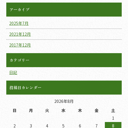
アーカイブ
2025年7月
2021年12月
2017年12月
カテゴリー
日記
投稿日カレンダー
2026年8月
日
月
火
水
木
金
土
1
2
3
4
5
6
7
8