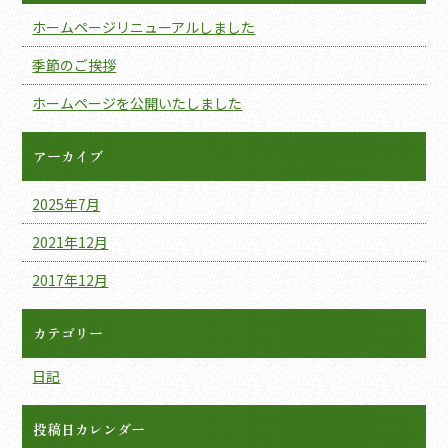
ホームページリニューアルしました
季節のご挨拶
ホームページを公開いたしました
アーカイブ
2025年7月
2021年12月
2017年12月
カテゴリー
日記
投稿日カレンダー